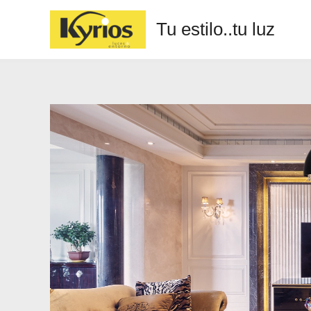
Tu estilo..tu luz