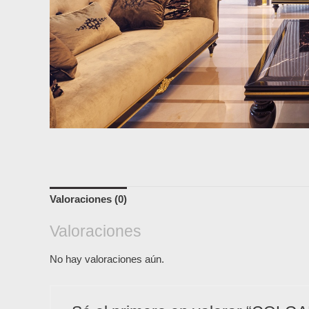
Valoraciones (0)
Valoraciones
No hay valoraciones aún.