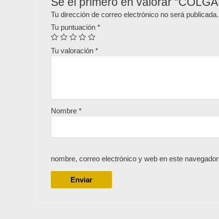
Sé el primero en valorar “COL
Tu dirección de correo electrónico no será publicada.
Tu puntuación
*
Tu valoración
*
Nombre
*
nombre, correo electrónico y web en este navegador