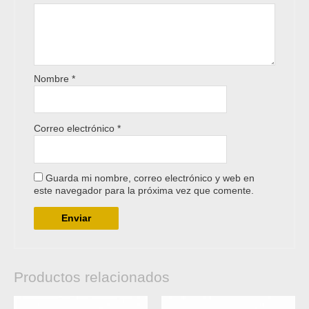
Nombre
*
Correo electrónico
*
Guarda mi nombre, correo electrónico y web en
este navegador para la próxima vez que comente.
Productos relacionados