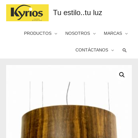
Tu estilo..tu luz
PRODUCTOS
NOSOTROS
MARCAS
Busca
CONTÁCTANOS