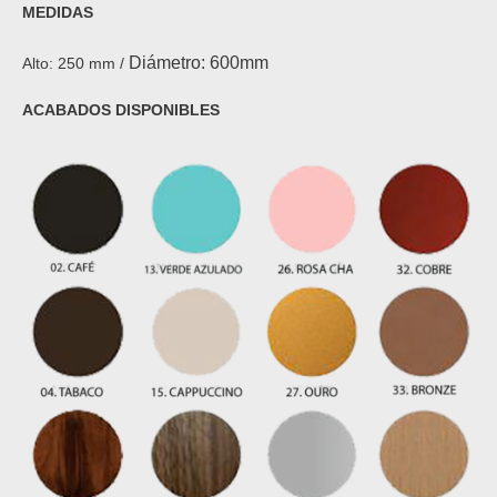
MEDIDAS
Diámetro: 600mm
Alto: 250 mm /
ACABADOS DISPONIBLES