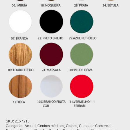
SKU:
215 / 213
Categorías:
Accord
,
Centros médicos
,
Clubes
,
Comedor
,
Comercial
,