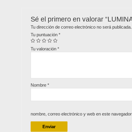
Sé el primero en valorar “LUMI
Tu dirección de correo electrónico no será publicada.
Tu puntuación
*
Tu valoración
*
Nombre
*
nombre, correo electrónico y web en este navegador