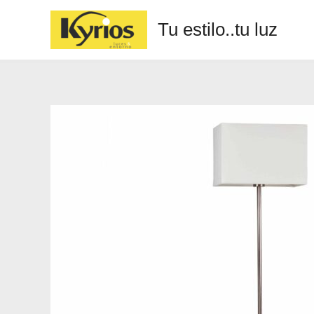
Tu estilo..tu luz