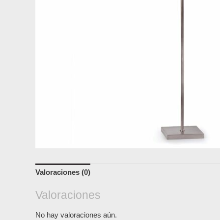
Valoraciones (0)
Valoraciones
No hay valoraciones aún.